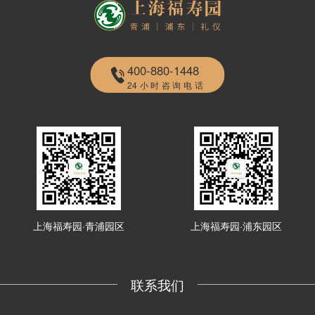
400-880-1448
24小时咨询电话
上海福寿园·青浦园区
上海福寿园·浦东园区
联系我们