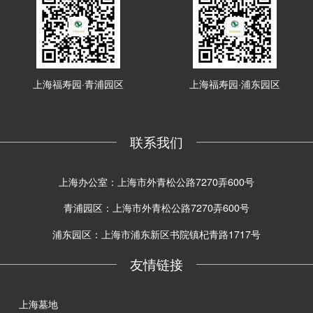
上海福寿园·青浦园区
上海福寿园·浦东园区
联系我们
上海办公室：上海市外青松公路7270弄600号
青浦园区：上海市外青松公路7270弄600号
浦东园区：上海市浦东新区书院镇杞青路1717号
友情链接
上海墓地