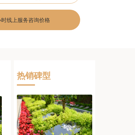
小时线上服务咨询价格
热销碑型