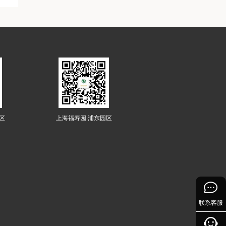
区
上海福寿园·浦东园区
联系客服