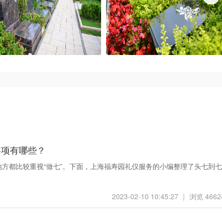
事项有哪些？
地方都比较重视“做七”。下面，上海福寿园礼仪服务的小编整理了头七到七
2023-02-10 10:45:27 ｜ 浏览 4662