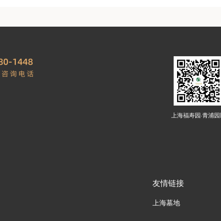
上海福寿园·青浦园
友情链接
上海墓地