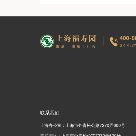
联系我们
上海办公室：上海市外青松公路7270弄600号
青浦园区：上海市外青松公路7270弄600号