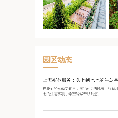
园区动态
上海殡葬服务：头七到七七的注意
在我们的殡葬文化里，有“做七”的说法，很多
七的注意事项，希望能够帮助到您。