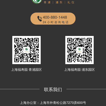
400-880-1448
24小时咨询电话
上海福寿园·青浦园区
上海福寿园·浦东园区
联系我们
上海办公室：上海市外青松公路7270弄600号