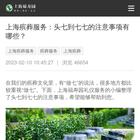
上海殡葬服务：头七到七七的注意事项有
哪些？
上海殡葬服务
殡葬服务
上海殡葬
2023-02-10 10:45:27 ｜ 浏览 46654
在我们的殡葬文化里，有“做七”的说法，很多地方都比
较重视“做七”。下面，上海福寿园礼仪服务的小编整理
了头七到七七的注意事项，希望能够帮助到您。