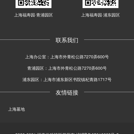
上海福寿园·青浦园区
上海福寿园·浦东园区
联系我们
上海办公室：上海市外青松公路7270弄600号
青浦园区：上海市外青松公路7270弄600号
浦东园区：上海市浦东新区书院镇杞青路1717号
友情链接
上海墓地