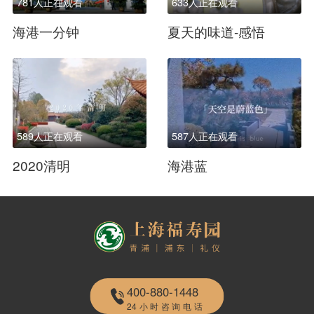
781人正在观看
633人正在观看
海港一分钟
夏天的味道-感悟
589人正在观看
587人正在观看
2020清明
海港蓝
400-880-1448
24小时咨询电话