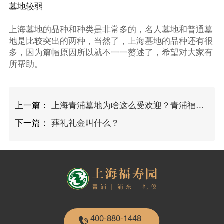
墓地较弱
上海墓地的品种和种类是非常多的，名人墓地和普通墓
地是比较突出的两种，当然了，上海墓地的品种还有很
多，因为篇幅原因所以就不一一赘述了，希望对大家有
所帮助。
上一篇：
上海青浦墓地为啥这么受欢迎？青浦福寿园咋样？
下一篇：
葬礼礼金叫什么？
400-880-1448