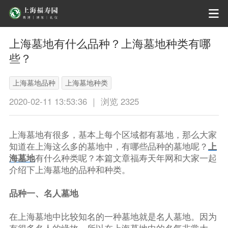
上海墓地有什么品种？上海墓地种类有哪
些？
上海墓地品种
上海墓地种类
2020-02-11 13:53:36 ｜ 浏览 2325
上海墓地有很多，基本上每个区域都有墓地，那么大家
知道在上海这么多的墓地中，有哪些品种的墓地呢？
上
海墓地
有什么种类呢？本篇文章福寿天年网和大家一起
介绍下上海墓地的品种和种类。
品种一、名人墓地
在上海墓地中比较知名的一种墓地就是名人墓地。因为
有很多名人的缘故，所以在上海墓地中的名气非常大，