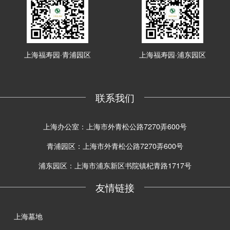
上海福寿园·青浦园区
上海福寿园·浦东园区
联系我们
上海办公室：上海市外青松公路7270弄600号
青浦园区：上海市外青松公路7270弄600号
浦东园区：上海市浦东新区书院镇杞青路1717号
友情链接
上海墓地