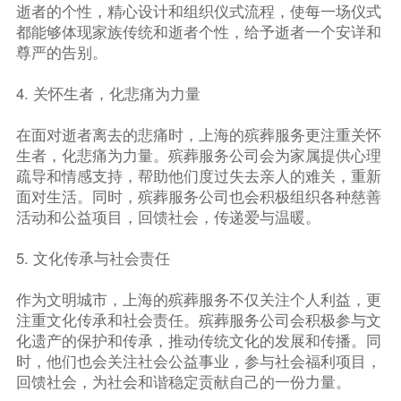
逝者的个性，精心设计和组织仪式流程，使每一场仪式
都能够体现家族传统和逝者个性，给予逝者一个安详和
尊严的告别。
4. 关怀生者，化悲痛为力量
在面对逝者离去的悲痛时，上海的殡葬服务更注重关怀
生者，化悲痛为力量。殡葬服务公司会为家属提供心理
疏导和情感支持，帮助他们度过失去亲人的难关，重新
面对生活。同时，殡葬服务公司也会积极组织各种慈善
活动和公益项目，回馈社会，传递爱与温暖。
5. 文化传承与社会责任
作为文明城市，上海的殡葬服务不仅关注个人利益，更
注重文化传承和社会责任。殡葬服务公司会积极参与文
化遗产的保护和传承，推动传统文化的发展和传播。同
时，他们也会关注社会公益事业，参与社会福利项目，
回馈社会，为社会和谐稳定贡献自己的一份力量。