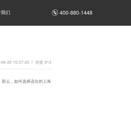
400-880-1448
于我们
-08-25 10:37:45
浏览 913
。那么，如何选择适合的上海