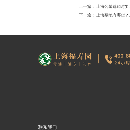
上一篇：
上海公墓选购时要
下一篇：
上海墓地有哪些？
联系我们