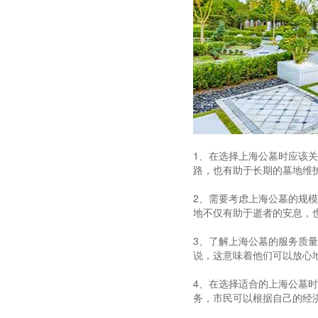
1、在选择上海公墓时应该
路，也有助于长期的墓地维
2、需要考虑上海公墓的规
地不仅有助于逝者的安息，
3、了解上海公墓的服务质
说，这意味着他们可以放心
4、在选择适合的上海公墓
务，市民可以根据自己的经