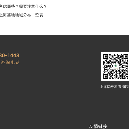
考虑哪些？需要注意什么？
上海墓地地域分布一览表
上海福寿园·青浦园
友情链接