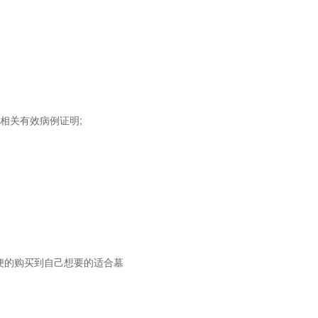
相关有效病例证明;
便的购买到自己想要的适合墓