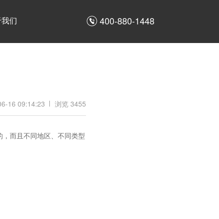
400-880-1448
于我们
06-16 09:14:23
浏览 3455
的，而且不同地区、不同类型