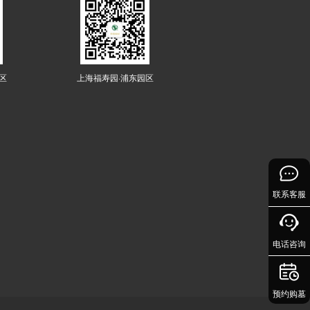
区
上海福寿园·浦东园区
联系客服
电话咨询
预约购墓