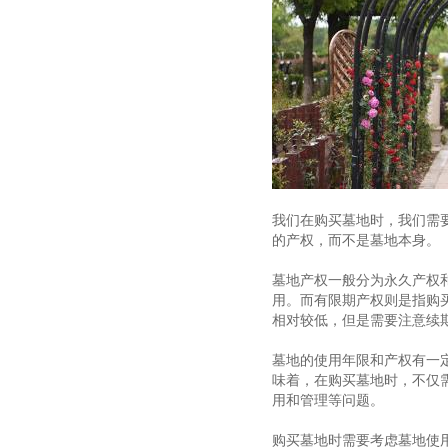
我们在购买墓地时，我们需
的产权，而不是墓地本身。
墓地产权一般分为永久产权
用。而有限期产权则是指购
相对较低，但是需要注意续
墓地的使用年限和产权有一
味着，在购买墓地时，不仅
用和管理等问题。
购买墓地时需要考虑墓地使