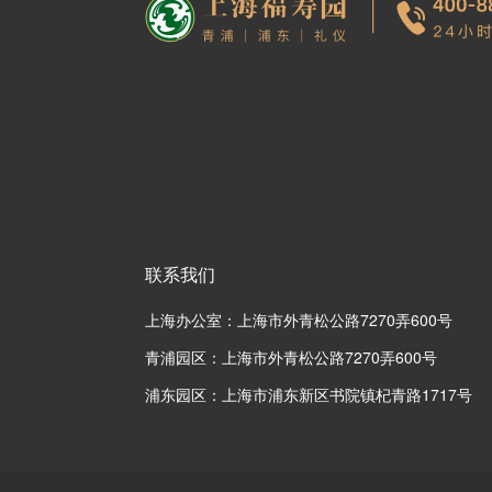
联系我们
上海办公室：上海市外青松公路7270弄600号
青浦园区：上海市外青松公路7270弄600号
浦东园区：上海市浦东新区书院镇杞青路1717号