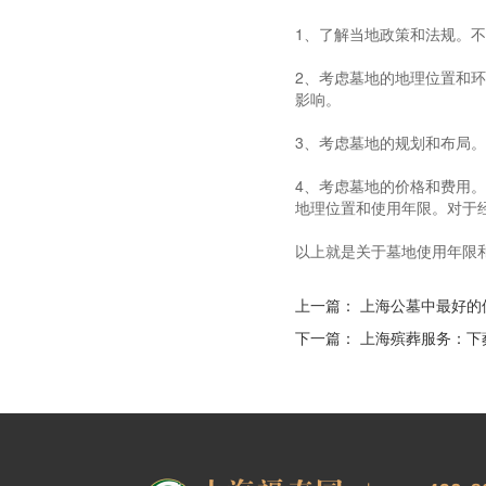
1、了解当地政策和法规。
2、考虑墓地的地理位置和
影响。
3、考虑墓地的规划和布局
4、考虑墓地的价格和费用
地理位置和使用年限。对于
以上就是关于墓地使用年限
上一篇：
上海公墓中最好的
下一篇：
上海殡葬服务：下