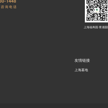
上海福寿园·青浦园
友情链接
上海墓地