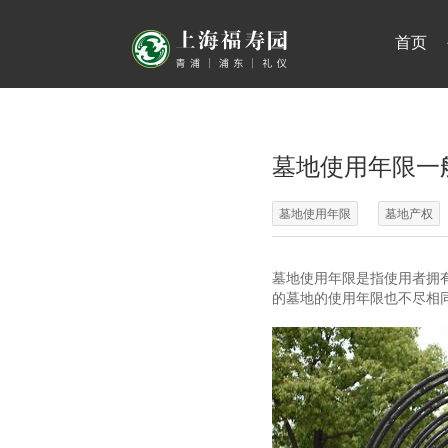
首页
墓地使用年限一
墓地使用年限
墓地产权
墓地使用年限是指使用者拥
的墓地的使用年限也不尽相