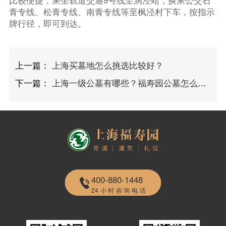
比较便捷，乘坐轨道交通9号线至洞泾站，换乘公交石
青专线、松青专线、南青专线等至枫泾村下车，按指示
牌行径，即可到达。
上一篇：
上海买墓地怎么挑选比较好？
下一篇：
上海一级公墓有哪些？福寿园公墓怎么样？
400-880-1448
24小时咨询电话