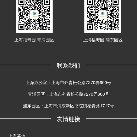
上海福寿园·青浦园区
上海福寿园·浦东园区
联系我们
上海办公室：上海市外青松公路7270弄600号
青浦园区：上海市外青松公路7270弄600号
浦东园区：上海市浦东新区书院镇杞青路1717号
友情链接
上海墓地