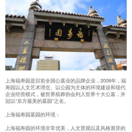
上海福寿园是目前全国公墓业的品牌企业，2008年，福
寿园以人文艺术理念、以公园为主体的环境建设和现代
企业经营模式，被世界殡葬协会列入世界十大公墓，并
冠以“东方最美的墓园”之名。
上海福寿园墓园的环境：
上海福寿园的环境非常优美，人文景观以及风格迥异的