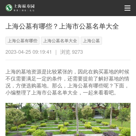
上海公墓有哪些？上海市公墓名单大全
上海公墓有哪些
上海公墓名单大全
上海公墓
2023-04-25 09:19:41 ｜ 浏览 9273
上海的墓地资源是比较紧张的，因此在购买墓地的时候
不仅需要满足一定的条件，还需要提前了解好墓地的情
况，方便选购墓地。那么，上海公墓有哪些呢？下面，
小编整理了上海市公墓名单大全，一起来看看吧。