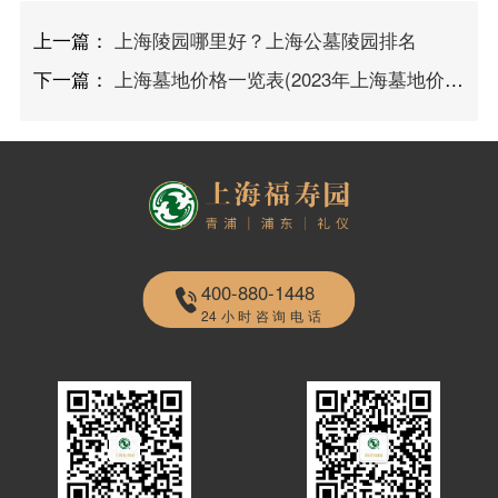
上一篇：
上海陵园哪里好？上海公墓陵园排名
下一篇：
上海墓地价格一览表(2023年上海墓地价格表)
400-880-1448
24小时咨询电话