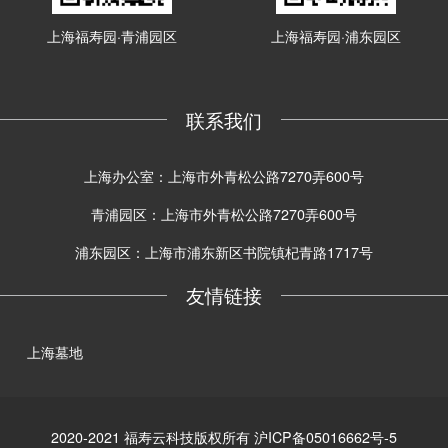
上海福寿园·青浦园区
上海福寿园·浦东园区
联系我们
上海办公室：上海市外青松公路7270弄600号
青浦园区：上海市外青松公路7270弄600号
浦东园区：上海市浦东新区书院镇杞青路1717号
友情链接
上海墓地
2020-2021 福寿云科技版权所有 沪ICP备05016662号-5