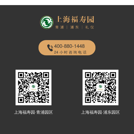
400-880-1448
24小时咨询电话
上海福寿园·青浦园区
上海福寿园·浦东园区