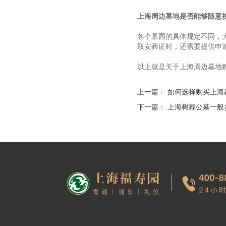
上海周边墓地是否能够随意
各个墓园的具体规定不同，
取安葬证时，还需要提供申
以上就是关于上海周边墓地
上一篇：
如何选择购买上海
下一篇：
上海树葬公墓一般