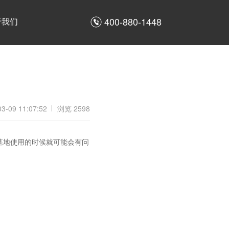
400-880-1448
于我们
03-09 11:07:52
浏览 2598
墓地使用的时候就可能会有问