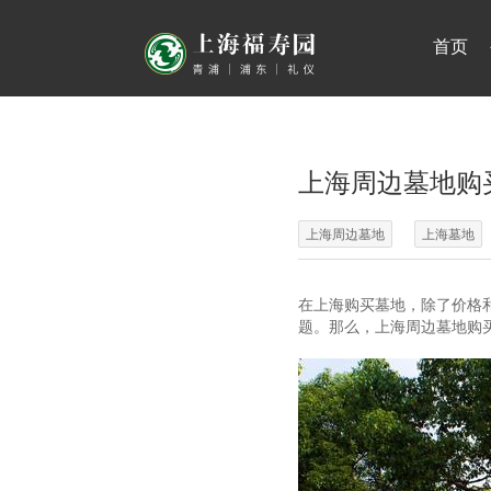
首页
上海周边墓地购
上海周边墓地
上海墓地
在上海购买墓地，除了价格
题。那么，上海周边墓地购