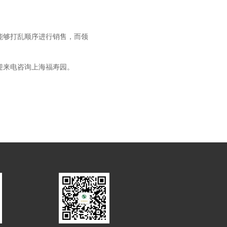
能够打乱顺序进行销售，而领
迎来电咨询上海福寿园。