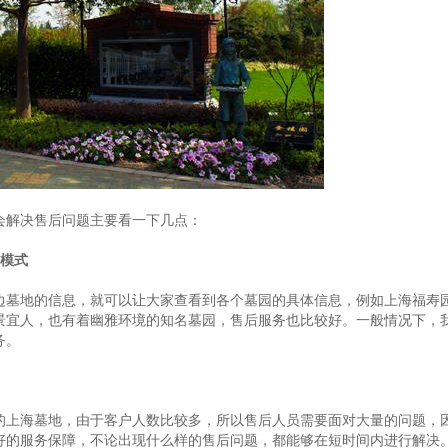
会解决售后问题主要看一下几点：
营模式
边墓地的信息，就可以让大家查看到各个墓园的具体信息，例如上海福寿
景宜人，也有着幽雅环境的知名墓园，售后服务也比较好。一般情况下，
务。
的上海墓地，由于客户人数比较多，所以售后人员需要面对大量的问题，
好的服务保障，不论出现什么样的售后问题，都能够在短时间内进行解决