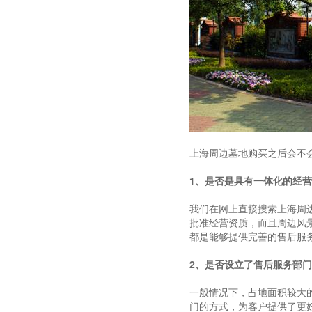
上海周边墓地购买之后会不
1、是否是具有一体化的经
我们在网上直接搜索上海周
批准经营资质，而且周边风
都是能够提供完善的售后服
2、是否设立了售后服务部门
一般情况下，占地面积较大
门的方式，为客户提供了更