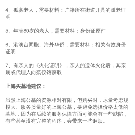
4、孤寡老人，需要材料：户籍所在街道开具的孤老证
明
5、年满80岁的老人，需要材料：身份证原件
6、港澳台同胞、海外华侨，需要材料：相关有效身份
证明
7、有亲人的《火化证明》，亲人的遗体火化后，其亲
属或代理人向殡仪馆获取
上海买墓地建议：
虽然上海公墓的资源相对有限，但购买时，尽量考虑规
模大、服务质量好的上海公墓，要避免选择价格太低的
墓地，因为在后续的服务保障方面可能会有一些缺陷，
有些甚至没有完整的程序，会带来一些麻烦。