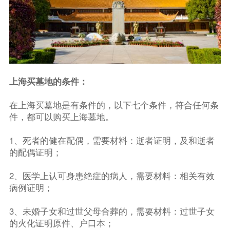
上海买墓地的条件：
在上海买墓地是有条件的，以下七个条件，符合任何条
件，都可以购买上海墓地。
1、死者的健在配偶，需要材料：逝者证明，及和逝者
的配偶证明；
2、医学上认可身患绝症的病人，需要材料：相关有效
病例证明；
3、未婚子女和过世父母合葬的，需要材料：过世子女
的火化证明原件、户口本；