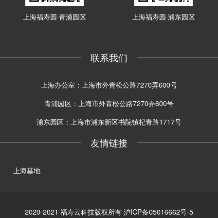
上海福寿园·青浦园区
上海福寿园·浦东园区
联系我们
上海办公室：上海市外青松公路7270弄600号
青浦园区：上海市外青松公路7270弄600号
浦东园区：上海市浦东新区书院镇杞青路1717号
友情链接
上海墓地
2020-2021 福寿云科技版权所有 沪ICP备05016662号-5