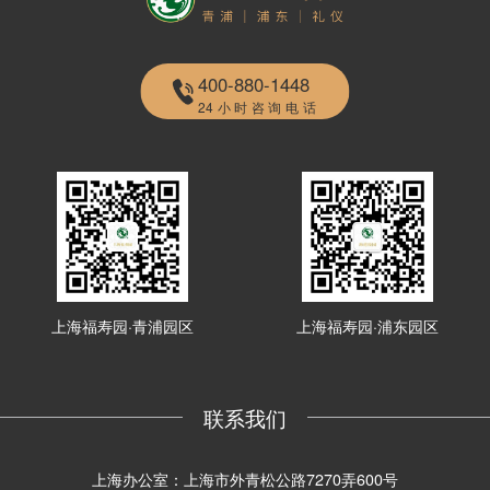
400-880-1448
24小时咨询电话
上海福寿园·青浦园区
上海福寿园·浦东园区
联系我们
上海办公室：上海市外青松公路7270弄600号