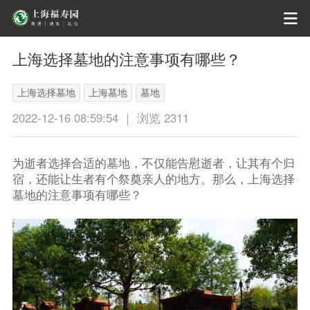
上海选择墓地的注意事项有哪些？
上海选择墓地
上海墓地
墓地
2022-12-16 08:59:54 ｜ 浏览 2311
为逝者选择合适的墓地，不仅能告慰逝者，让其有个归
宿，还能让生者有个祭奠亲人的地方。那么，上海选择
墓地的注意事项有哪些？