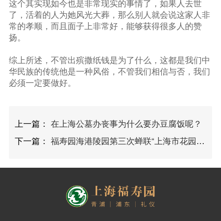
这个其实现如今也是非常现实的事情了，如果人去世
了，活着的人为她风光大葬，那么别人就会说这家人非
常的孝顺，而且面子上非常好，能够获得很多人的赞
扬。
综上所述，不管出殡撒纸钱是为了什么，这都是我们中
华民族的传统他是一种风俗，不管我们相信与否，我们
必须一定要做好。
上一篇：
在上海公墓办丧事为什么要办豆腐饭呢？
下一篇：
福寿园海港陵园第三次蝉联“上海市花园单位”荣誉称号