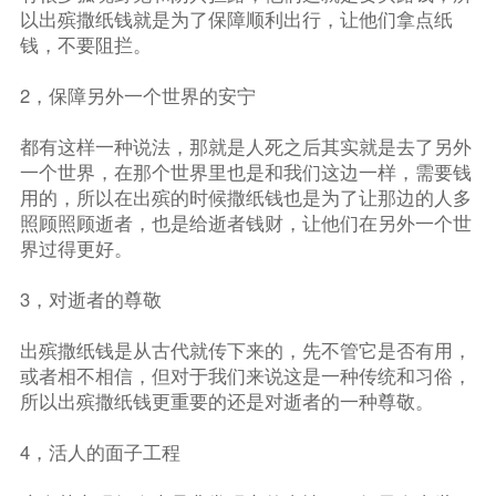
以出殡撒纸钱就是为了保障顺利出行，让他们拿点纸
钱，不要阻拦。
2，保障另外一个世界的安宁
都有这样一种说法，那就是人死之后其实就是去了另外
一个世界，在那个世界里也是和我们这边一样，需要钱
用的，所以在出殡的时候撒纸钱也是为了让那边的人多
照顾照顾逝者，也是给逝者钱财，让他们在另外一个世
界过得更好。
3，对逝者的尊敬
出殡撒纸钱是从古代就传下来的，先不管它是否有用，
或者相不相信，但对于我们来说这是一种传统和习俗，
所以出殡撒纸钱更重要的还是对逝者的一种尊敬。
4，活人的面子工程