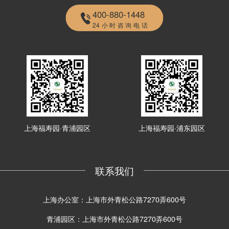
400-880-1448
24小时咨询电话
上海福寿园·青浦园区
上海福寿园·浦东园区
联系我们
上海办公室：上海市外青松公路7270弄600号
青浦园区：上海市外青松公路7270弄600号